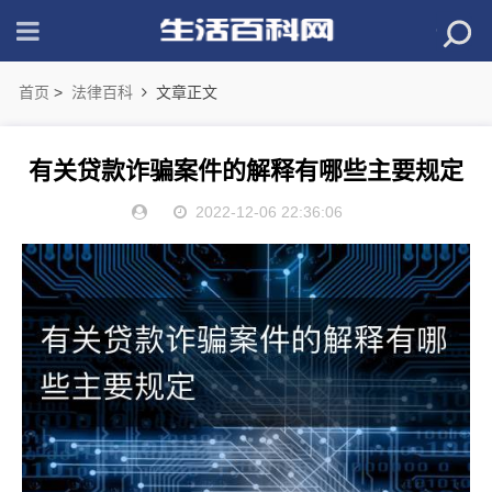
首页
>
法律百科
文章正文
有关贷款诈骗案件的解释有哪些主要规定
2022-12-06 22:36:06