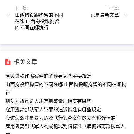
上一篇:
下一篇:
山西拘役跟拘留的不同
已是最新文章
在哪 山西拘役跟拘留
的不同在哪执行
相关文章
有关贷款诈骗案件的解释有哪些主要规定
山西拘役跟拘留的不同在哪 山西拘役跟拘留的不同在哪执
行
刑法对故意杀人规定刑事量刑幅度有哪些
雇用逃离部队军人犯罪的追诉标准有哪些规定
应该怎么才是暴力危及飞行安全案件的立案追诉标准
雇用逃离部队军人构成犯罪判罚标准（雇佣逃离部队军人