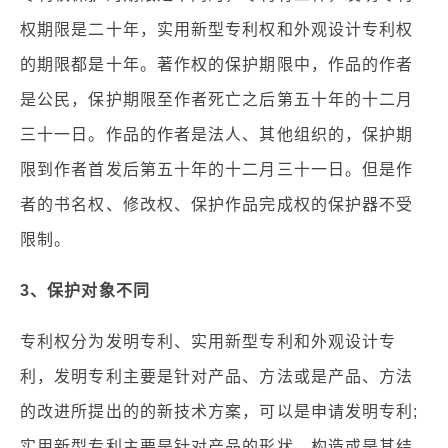
权期限是二十年，实用新型专利权和外观设计专利权
的期限都是十年。著作权的保护期限中，作品的作者
是公民，保护期限至作者死亡之后第五十年的十二月
三十一日。作品的作者是法人、其他组织的，保护期
限到作者首发后第五十年的十二月三十一日。但是作
者的书名权、修改权、保护作品完成权的保护器不受
限制。
3、保护对象不同
专利权分为发明专利、实用新型专利和外观设计专
利，发明专利主要是针对产品、方法或是产品、方法
的改进所提出的的新技术方案，可以是申请发明专利;
实用新型专利主要是针对产品的形状、构造或是其结