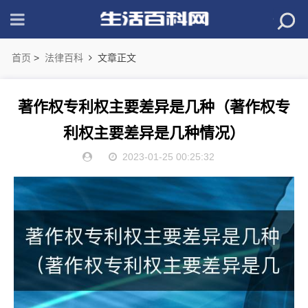
首页
>
法律百科
文章正文
著作权专利权主要差异是几种（著作权专
利权主要差异是几种情况）
2023-01-25 00:25:32