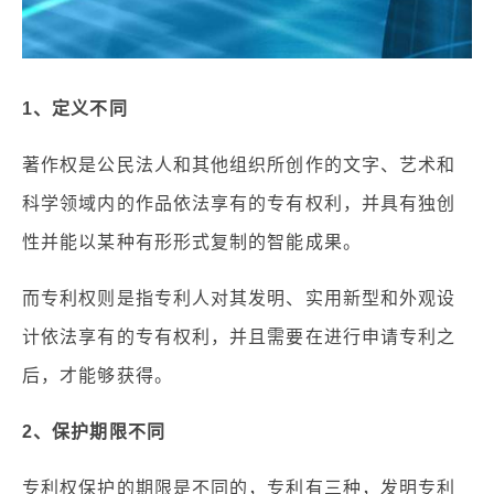
1、定义不同
著作权是公民法人和其他组织所创作的文字、艺术和
科学领域内的作品依法享有的专有权利，并具有独创
性并能以某种有形形式复制的智能成果。
而专利权则是指专利人对其发明、实用新型和外观设
计依法享有的专有权利，并且需要在进行申请专利之
后，才能够获得。
2、保护期限不同
专利权保护的期限是不同的，专利有三种，发明专利