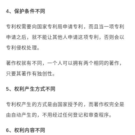
4、保护条件不同
专利权需要向国家专利局申请专利，而且当一项专利
申请之后，就不能让其他人申请这项专利，否则会以
专利侵权处理。
著作权就有不同，一个人可以拥有两个相同的著作，
只要其著作有独创性。
5、权利产生方式不同
专利权产生的方式是由国家授予的，而著作权完全是
由自动产生的，不用经过任何登记和审查程序。
6、权利内容不同