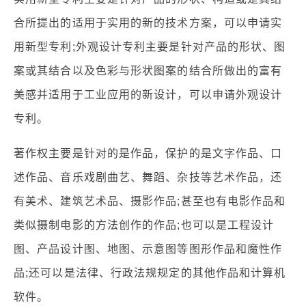
合所提出的适用于实用的新的技术方案，可以申请实
用新型专利;外观设计专利主要是针对产品的形状、图
案或其结合以及色彩与形状图案的结合所做出的富有
美感并适用于工业应用的新设计，可以申请外观设计
专利。
著作权主要是针对的是作品，保护的是文字作品、口
述作品、音乐戏剧曲艺、舞蹈、杂技等艺术作品，还
有美术、建筑艺术品、摄影作品;甚至也有电影作品和
类似摄制电影的方法创作的作品;也可以是工程设计
图、产品设计图、地图、示意图等图形作品和魔性作
品;还可以是法律、行政法规规定的其他作品和计算机
软件。