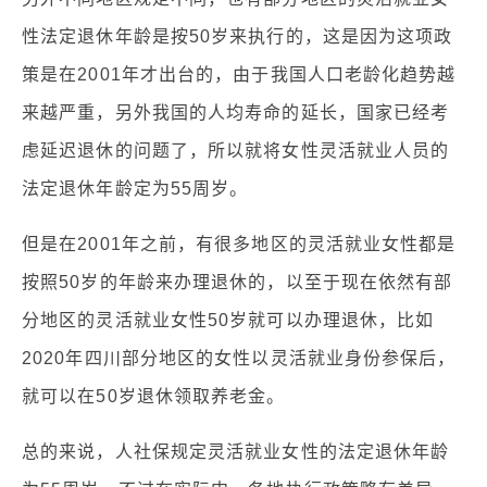
性法定退休年龄是按50岁来执行的，这是因为这项政
策是在2001年才出台的，由于我国人口老龄化趋势越
来越严重，另外我国的人均寿命的延长，国家已经考
虑延迟退休的问题了，所以就将女性灵活就业人员的
法定退休年龄定为55周岁。
但是在2001年之前，有很多地区的灵活就业女性都是
按照50岁的年龄来办理退休的，以至于现在依然有部
分地区的灵活就业女性50岁就可以办理退休，比如
2020年四川部分地区的女性以灵活就业身份参保后，
就可以在50岁退休领取养老金。
总的来说，人社保规定灵活就业女性的法定退休年龄