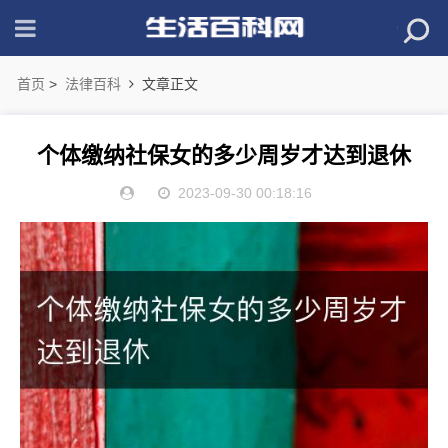
首页
>
法律百科
文章正文
个体缴纳社保女的多少周岁才达到退休
2023-09-30 00:18:16