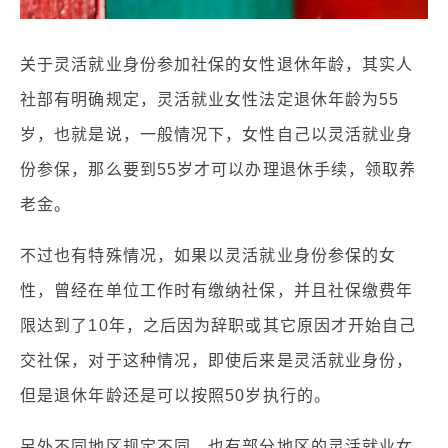
关于灵活就业身份参加社保的女性退休年龄，其实人
社部有明确规定，灵活就业女性法定退休年龄为55
岁，也就是说，一般情况下，女性自己以灵活就业身
份参保，那么要到55岁才可以办理退休手续，领取养
老金。
不过也有特殊情况，如果以灵活就业身份参保的女
性，曾经在单位工作时有缴纳社保，并且社保缴费年
限达到了10年，之后因为辞职或其它原因才开始自己
交社保，对于这种情况，即使后来是灵活就业身份，
但是退休年龄还是可以按照50岁执行的。
另外不同地区规定不同，也有部分地区的灵活就业女