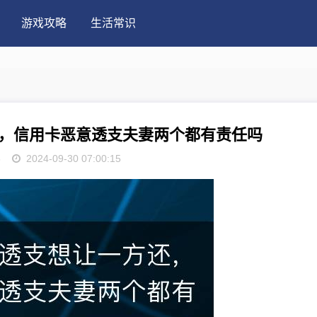
游戏攻略
生活常识
，信用卡恶意透支夫妻两个都有责任吗
5
2024-09-30 07:00:15