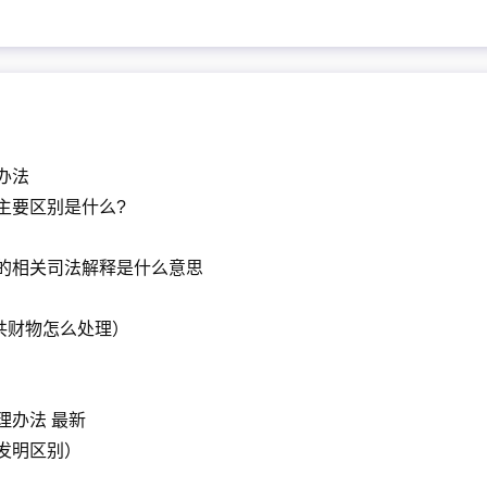
办法
主要区别是什么?
的相关司法解释是什么意思
共财物怎么处理）
理办法 最新
发明区别）