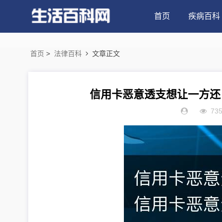
首页
疾病百科
首页
>
法律百科
文章正文
信用卡恶意透支想让一方还
73