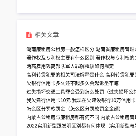
相关文章
湖南廉租房公租房一般怎样区分 湖南省廉租房管理
著作权及专利权主要有什么区别 著作权与专利权的
两高雇用逃离部队军人罪解释该如何规定
高利转贷犯罪的相关司法解释是什么 高利转贷犯罪
欠银行信用卡多久还不起多久会起诉坐牢嘛
过失损坏交通工具罪会受到怎么处罚（过失损坏公
我欠建行信用卡10元 我现在欠建设银行10万信用卡
怎么区分罚款罚金（怎么区分罚款罚金金额）
内蒙古公租房与廉租房都有何不同 内蒙古公租房管
2022实用新型跟发明区别都有何体现（实用新型与