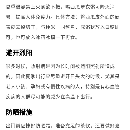
夏季很容易上火食欲不振，喝西瓜翠衣粥可降火消
暑，提高人体免疫力。具体方法：将西瓜皮外面的硬
表皮去掉切丁，与粳米一同熬煮，成粥状放入白糖即
可。也可放入冰箱冰镇一下再食。
避开烈阳
很多时候，热射病是因为长时间被烈阳照射所造成
的。因此夏季出行应尽量避开日头大的时候，尤其是
老人小孩、孕妇或有慢性疾病的人，特别是有心血管
疾病的人群尽可能的减少在高温下出行。
防晒措施
出门前应抹好防晒霜，准备充足的茶饮，还要做好遮