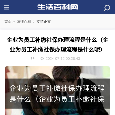
首页
>
法律百科
文章正文
企业为员工补缴社保办理流程是什么（企
业为员工补缴社保办理流程是什么呢）
2024-07-12 00:26:43