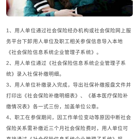
1、用人单位通过社会保险经办机构或社会保险网上服
务平台下卸用人单位及职工相关参保信息导入本地
《社会保险信息系统企业管理子系统》。
2、用人单位通过《社会保险信息系统企业管理子系
统》录入社保补缴明细。
3、用人单位补缴录入完成，导出社保补缴报盘文件并
打印出《社会保险补缴明细表》、《基本医疗保险补
缴情况表》各一式三份，加盖单位公章。
4、职工在参保期间，因工作单位变动等原因中断社会
保险关系需补缴近三个月社会保险费时，用人单位可