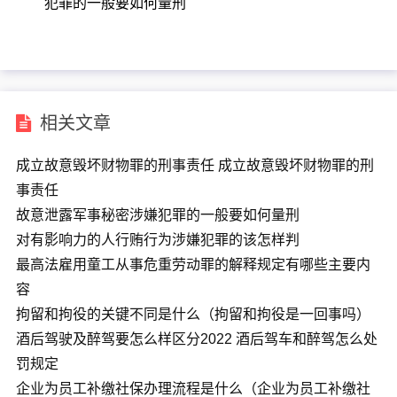
犯罪的一般要如何量刑
相关文章
成立故意毁坏财物罪的刑事责任 成立故意毁坏财物罪的刑
事责任
故意泄露军事秘密涉嫌犯罪的一般要如何量刑
对有影响力的人行贿行为涉嫌犯罪的该怎样判
最高法雇用童工从事危重劳动罪的解释规定有哪些主要内
容
拘留和拘役的关键不同是什么（拘留和拘役是一回事吗）
酒后驾驶及醉驾要怎么样区分2022 酒后驾车和醉驾怎么处
罚规定
企业为员工补缴社保办理流程是什么（企业为员工补缴社