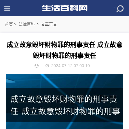
首页
>
法律百科
文章正文
成立故意毁坏财物罪的刑事责任 成立故意
毁坏财物罪的刑事责任
2024-07-12 07:00:10