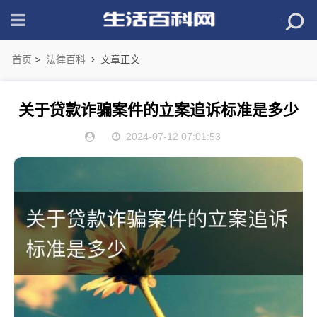
首页
>
法律百科
文章正文
关于贷款诈骗案件的立案追诉标准是多少
2024-07-12 07:01:53